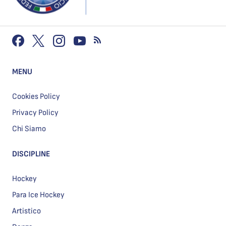
MENU
Cookies Policy
Privacy Policy
Chi Siamo
DISCIPLINE
Hockey
Para Ice Hockey
Artistico